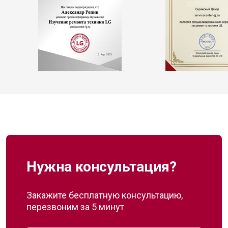
Нужна консультация?
Закажите бесплатную консультацию,
перезвоним за 5 минут