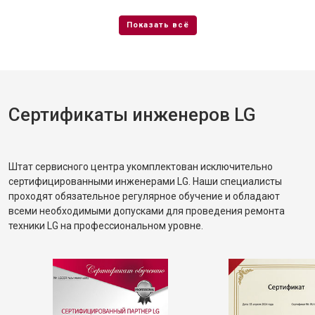
Сертификаты инженеров LG
Штат сервисного центра укомплектован исключительно
сертифицированными инженерами LG. Наши специалисты
проходят обязательное регулярное обучение и обладают
всеми необходимыми допусками для проведения ремонта
техники LG на профессиональном уровне.