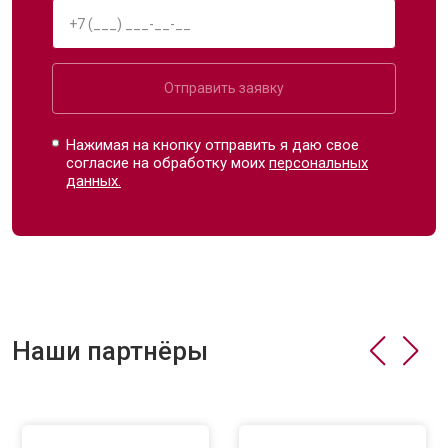
Отправить заявку
Нажимая на кнопку отправить я даю свое
согласие на обработку моих
персональных
данных.
Наши партнёры