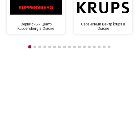
Сервисный центр
Сервисный центр krups в
Kuppersberg в Омске
Омске