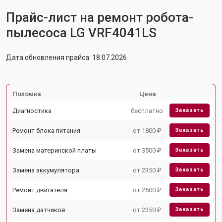
Прайс-лист на ремонт робота-
пылесоса LG VRF4041LS
Дата обновления прайса: 18.07.2026
Поломка
Цена
Диагностика
бесплатно
Заказать
Ремонт блока питания
от 1800 ₽
Заказать
Замена материнской платы
от 3500 ₽
Заказать
Замена аккумулятора
от 2350 ₽
Заказать
Ремонт двигателя
от 2500 ₽
Заказать
Замена датчиков
от 2250 ₽
Заказать