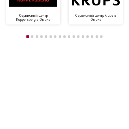
Сервисный центр
Сервисный центр krups в
Kuppersberg в Омске
Омске