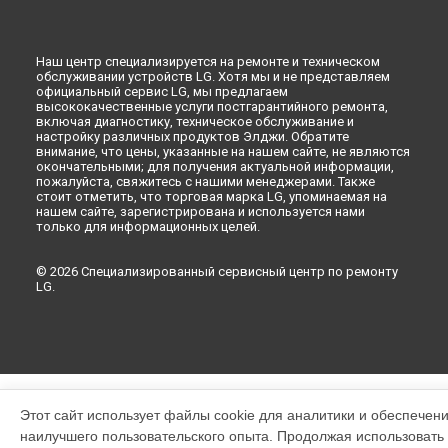
Наш центр специализируется на ремонте и техническом
обслуживании устройств LG. Хотя мы и не представляем
официальный сервис LG, мы предлагаем
высококачественные услуги постгарантийного ремонта,
включая диагностику, техническое обслуживание и
настройку различных продуктов Элджи. Обратите
внимание, что цены, указанные на нашем сайте, не являются
окончательными; для получения актуальной информации,
пожалуйста, свяжитесь с нашими менеджерами. Также
стоит отметить, что торговая марка LG, упоминаемая на
нашем сайте, зарегистрирована и используется нами
только для информационных целей.
© 2026 Специализированный сервисный центр по ремонту
LG.
Этот сайт использует файлы cookie для аналитики и обеспечен
наилучшего пользовательского опыта. Продолжая использовать э