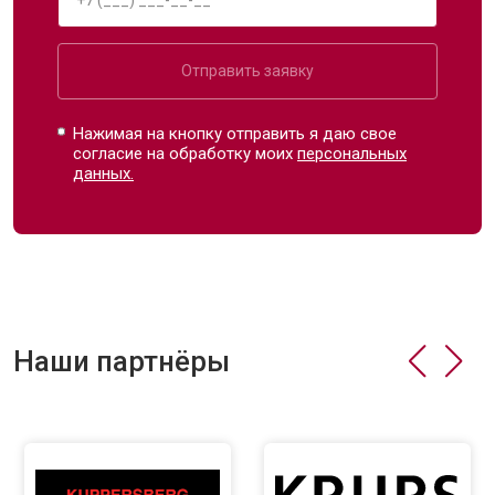
Отправить заявку
Нажимая на кнопку отправить я даю свое
согласие на обработку моих
персональных
данных.
Наши партнёры