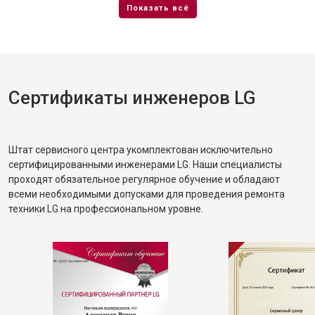
Сертификаты инженеров LG
Штат сервисного центра укомплектован исключительно
сертифицированными инженерами LG. Наши специалисты
проходят обязательное регулярное обучение и обладают
всеми необходимыми допусками для проведения ремонта
техники LG на профессиональном уровне.