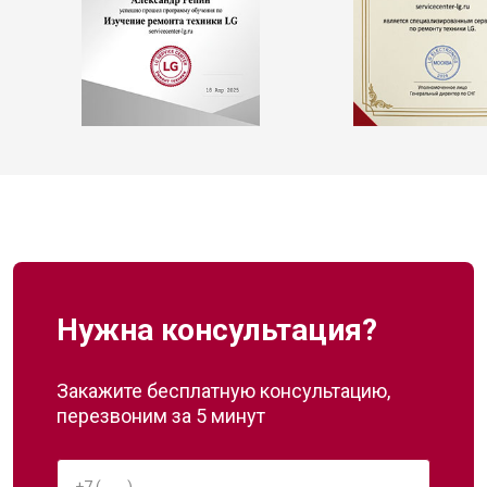
Нужна консультация?
Закажите бесплатную консультацию,
перезвоним за 5 минут