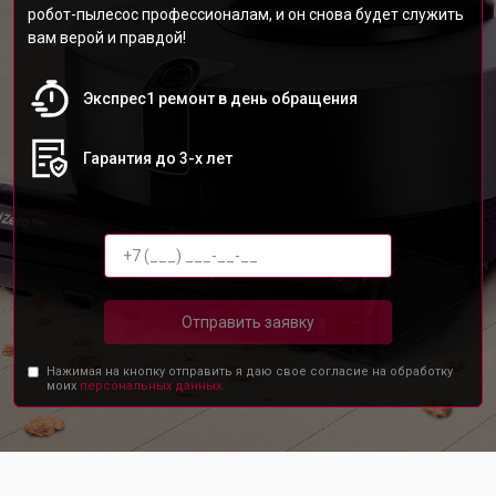
робот-пылесос профессионалам, и он снова будет служить
вам верой и правдой!
Экспрес1 ремонт в день обращения
Гарантия до 3-х лет
Отправить заявку
Нажимая на кнопку отправить я даю свое согласие на обработку
моих
персональных данных.