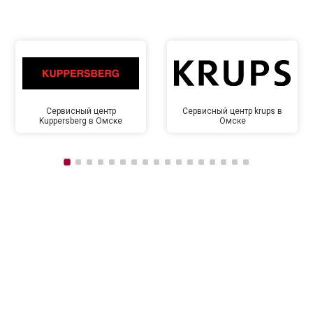
Сервисный центр
Сервисный центр krups в
Kuppersberg в Омске
Омске