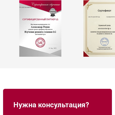
Нужна консультация?