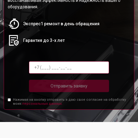
восстанавливая эффективность и надежность вашего
оборудования.
Экспрес1 ремонт в день обращения
Гарантия до 3-х лет
Отправить заявку
Нажимая на кнопку отправить я даю свое согласие на обработку
моих
персональных данных.