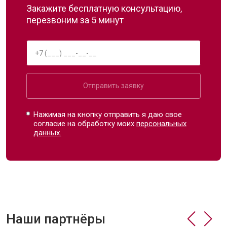
Закажите бесплатную консультацию,
перезвоним за 5 минут
Отправить заявку
Нажимая на кнопку отправить я даю свое
согласие на обработку моих
персональных
данных.
Наши партнёры