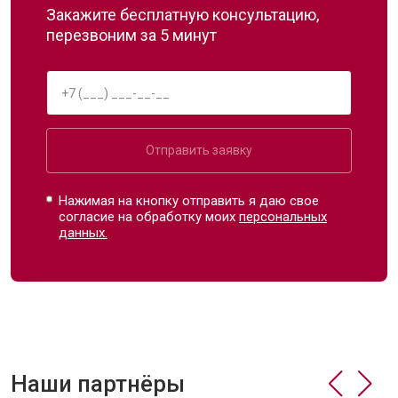
Закажите бесплатную консультацию,
перезвоним за 5 минут
Отправить заявку
Нажимая на кнопку отправить я даю свое
согласие на обработку моих
персональных
данных.
Наши партнёры