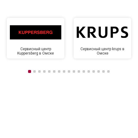
Сервисный центр
Сервисный центр krups в
Kuppersberg в Омске
Омске