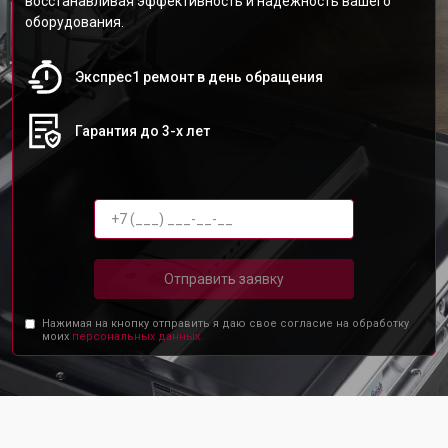
восстанавливая эффективность и надежность вашего
оборудования.
Экспрес1 ремонт в день обращения
Гарантия до 3-х лет
Отправить заявку
Нажимая на кнопку отправить я даю свое согласие на обработку
моих
персональных данных.