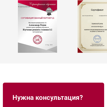
Нужна консультация?