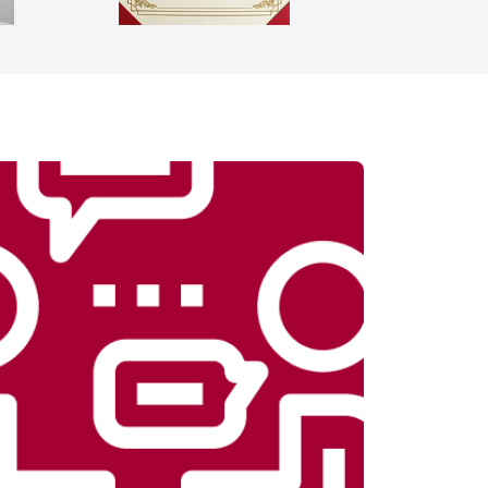
т 1100 ₽
Заказать
т 2450 ₽
Заказать
т 1550 ₽
Заказать
т 2000 ₽
Заказать
т 1750 ₽
Заказать
т 1590 ₽
Заказать
т 1600 ₽
Заказать