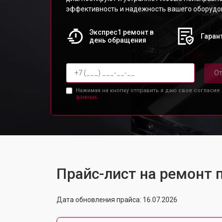
эффективность и надежность вашего оборудо
Экспрес1 ремонт в
Гарант
день обращения
От
Нажимая на кнопку отправить я даю свое согласие
данных.
Прайс-лист на ремонт
Дата обновления прайса: 16.07.2026