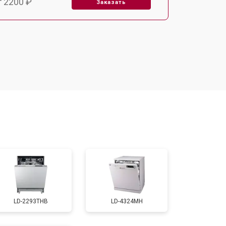
т 2200 ₽
Заказать
т 3450 ₽
Заказать
т 1250 ₽
Заказать
т 1590 ₽
Заказать
т 1600 ₽
Заказать
т 1000 ₽
Заказать
LD-2293THB
LD-4324MH
т 850 ₽
Заказать