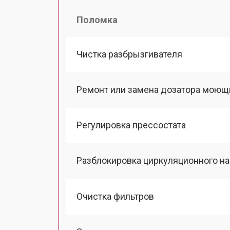
Поломка
Чистка разбрызгивателя
Ремонт или замена дозатора моющ
Регулировка прессостата
Разблокировка циркуляционного н
Очистка фильтров