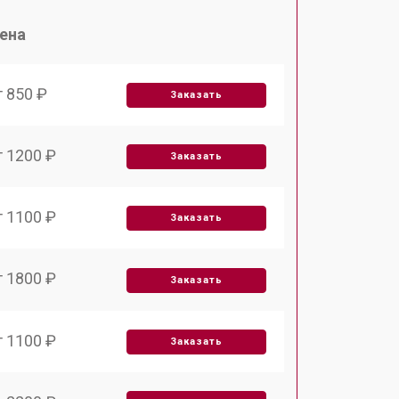
ена
т 850 ₽
Заказать
т 1200 ₽
Заказать
т 1100 ₽
Заказать
т 1800 ₽
Заказать
т 1100 ₽
Заказать