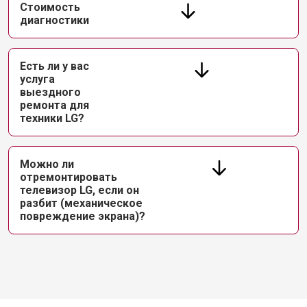
Стоимость
диагностики
Есть ли у вас
услуга
выездного
ремонта для
техники LG?
Можно ли
отремонтировать
телевизор LG, если он
разбит (механическое
повреждение экрана)?