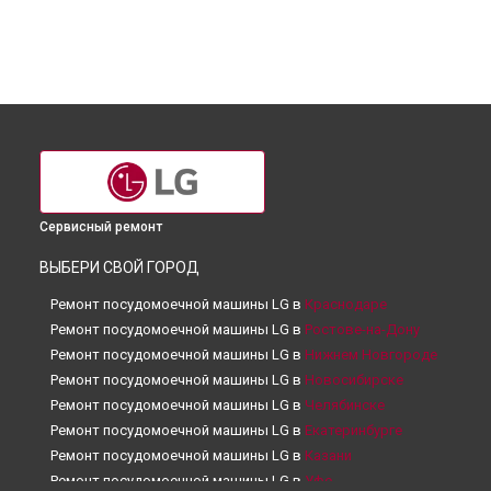
Сервисный ремонт
ВЫБЕРИ СВОЙ ГОРОД
Ремонт посудомоечной машины LG в
Краснодаре
Ремонт посудомоечной машины LG в
Ростове-на-Дону
Ремонт посудомоечной машины LG в
Нижнем Новгороде
Ремонт посудомоечной машины LG в
Новосибирске
Ремонт посудомоечной машины LG в
Челябинске
Ремонт посудомоечной машины LG в
Екатеринбурге
Ремонт посудомоечной машины LG в
Казани
Ремонт посудомоечной машины LG в
Уфе