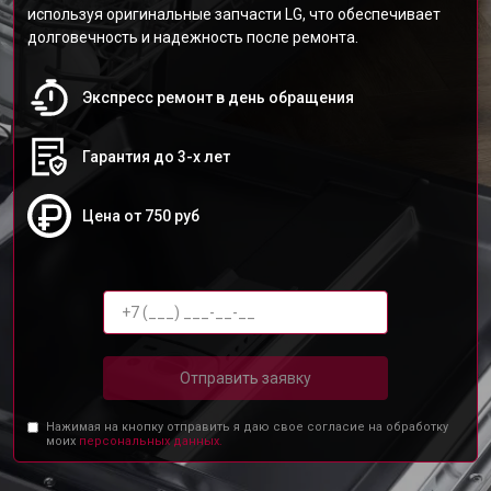
используя оригинальные запчасти LG, что обеспечивает
долговечность и надежность после ремонта.
Экспресс ремонт в день обращения
Гарантия до 3-х лет
Цена от 750 руб
Отправить заявку
Нажимая на кнопку отправить я даю свое согласие на обработку
моих
персональных данных.