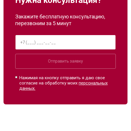
Нужна консультация?
Закажите бесплатную консультацию,
перезвоним за 5 минут
Отправить заявку
Нажимая на кнопку отправить я даю свое
согласие на обработку моих
персональных
данных.