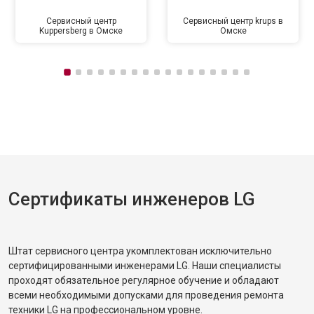
Сервисный центр
Сервисный центр krups в
Kuppersberg в Омске
Омске
Сертификаты инженеров LG
Штат сервисного центра укомплектован исключительно
сертифицированными инженерами LG. Наши специалисты
проходят обязательное регулярное обучение и обладают
всеми необходимыми допусками для проведения ремонта
техники LG на профессиональном уровне.