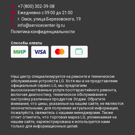
Камера видеонаблюдения
+7 (800) 302-39-08
Ежедневно с 09:00 до 21:00
г. Омск, улица Березовского, 19
info@servicecenter-lg.ru
Политика конфиденциальности
Способы оплаты
Наш центр специализируется на ремонте и техническом
обслуживании устройств LG. Хотя мы и не представляем
официальный сервис LG, мы предлагаем
высококачественные услуги постгарантийного ремонта,
включая диагностику, техническое обслуживание и
настройку различных продуктов Элджи. Обратите
внимание, что цены, указанные на нашем сайте, не являются
окончательными; для получения актуальной информации,
пожалуйста, свяжитесь с нашими менеджерами. Также
стоит отметить, что торговая марка LG, упоминаемая на
нашем сайте, зарегистрирована и используется нами
только для информационных целей.