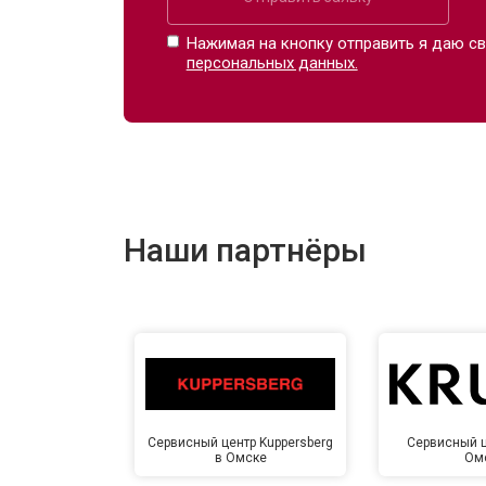
Нажимая на кнопку отправить я даю св
персональных данных.
Наши партнёры
Сервисный центр Kuppersberg
Сервисный ц
в Омске
Ом