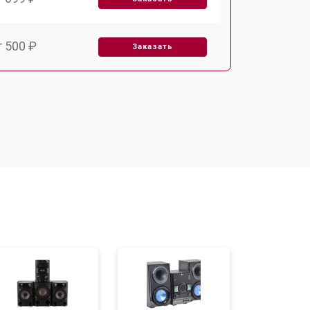
т 500 ₽
Заказать
т 1000 ₽
Заказать
т 600 ₽
Заказать
т 700 ₽
Заказать
т 1000 ₽
Заказать
т 1000 ₽
Заказать