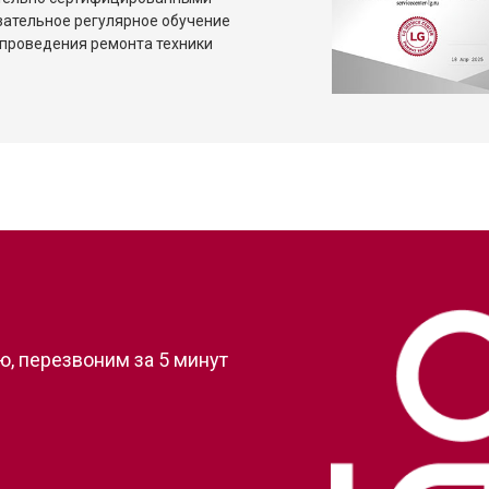
зательное регулярное обучение
проведения ремонта техники
?
, перезвоним за 5 минут