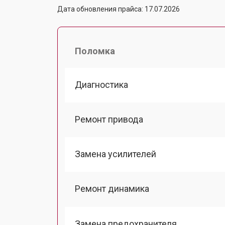
Дата обновления прайса: 17.07.2026
Поломка
Диагностика
Ремонт привода
Замена усилителей
Ремонт динамика
Замена предохранителя