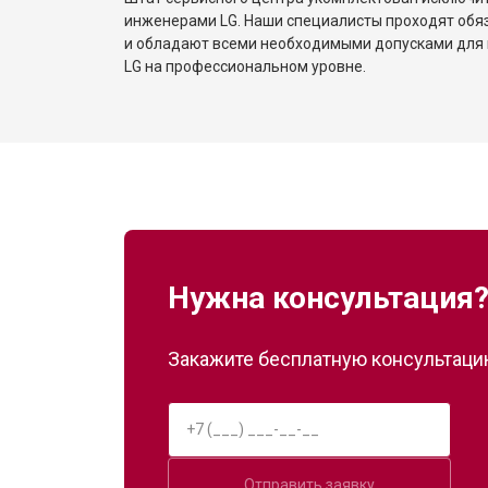
инженерами LG. Наши специалисты проходят обя
и обладают всеми необходимыми допусками для 
LG на профессиональном уровне.
Нужна консультация
Закажите бесплатную консультацию
Отправить заявку