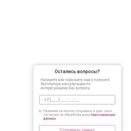
Остались вопросы?
Напишите или позвоните нам и получите
бесплатную консультацию по
интересующему Вас вопросу.
Нажимая на кнопку отправить я даю свое
согласие на обработку моих
персональных
данных.
Отправить заявку