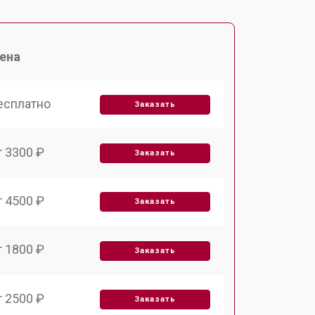
ена
есплатно
Заказать
т 3300 ₽
Заказать
т 4500 ₽
Заказать
т 1800 ₽
Заказать
т 2500 ₽
Заказать