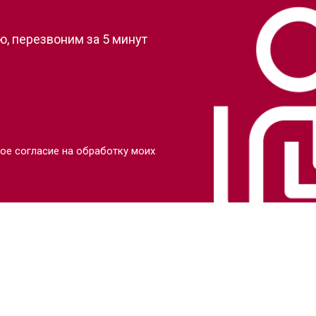
, перезвоним за 5 минут
ое согласие на обработку моих