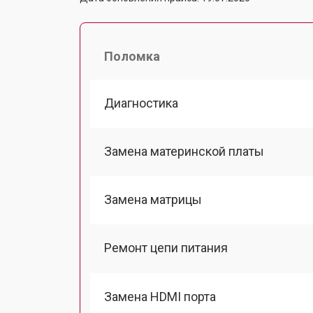
Поломка
Диагностика
Замена материнской платы
Замена матрицы
Ремонт цепи питания
Замена HDMI порта