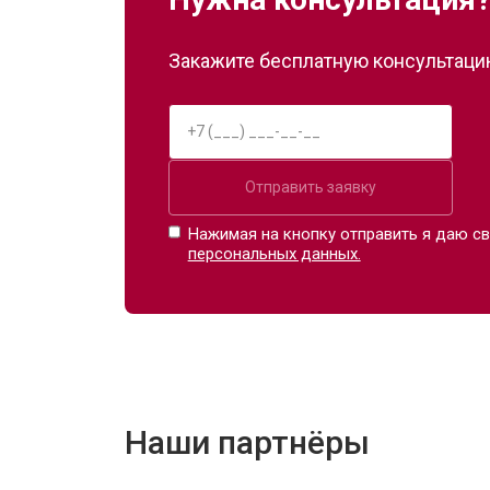
Закажите бесплатную консультацию
Отправить заявку
Нажимая на кнопку отправить я даю св
персональных данных.
Наши партнёры