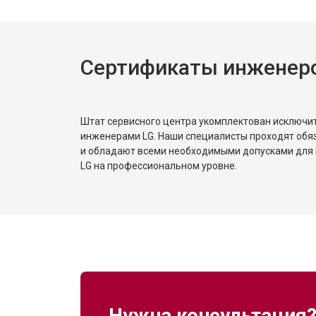
Сертификаты инженер
Штат сервисного центра укомплектован исключ
инженерами LG. Наши специалисты проходят обя
и обладают всеми необходимыми допусками для 
LG на профессиональном уровне.
Нужна консультация